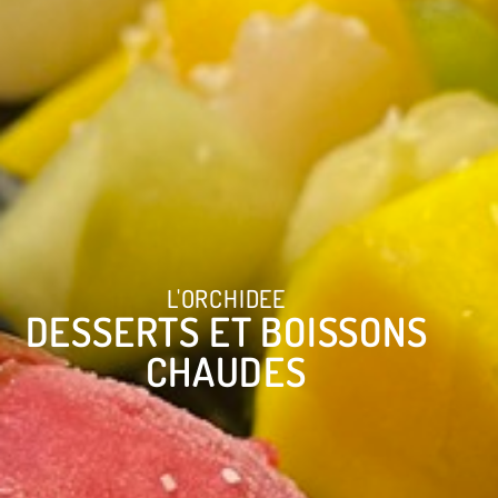
L'ORCHIDEE
DESSERTS ET BOISSONS
CHAUDES