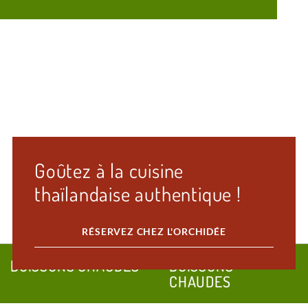
Goûtez à la cuisine
thaïlandaise authentique !
RÉSERVEZ CHEZ L'ORCHIDÉE
BOISSONS CHAUDES
BOISSONS
CHAUDES