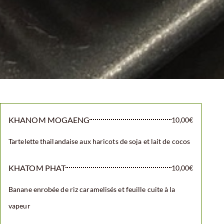
KHANOM MOGAENG
10,00€
Tartelette thailandaise aux haricots de soja et lait de cocos
KHATOM PHAT
10,00€
Banane enrobée de riz caramelisés et feuille cuite à la
vapeur