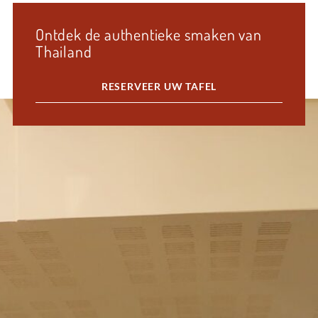
Ontdek de authentieke smaken van
Thailand
RESERVEER UW TAFEL