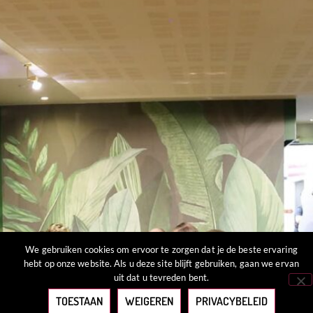
We gebruiken cookies om ervoor te zorgen dat je de beste ervaring
hebt op onze website. Als u deze site blijft gebruiken, gaan we ervan
uit dat u tevreden bent.
TOESTAAN
WEIGEREN
PRIVACYBELEID