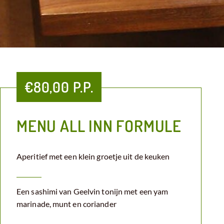
€80,00 P.P.
MENU ALL INN FORMULE
Aperitief met een klein groetje uit de keuken
Een sashimi van Geelvin tonijn met een yam
marinade, munt en coriander