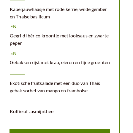
Kabeljauwhaasje met rode kerrie, wilde gember
en Thaise basilicum
EN
Gegrild Ibérico kroontje met looksaus en zwarte
peper
EN
Gebakken rijst met krab, eieren en fijne groenten
Exotische fruitsalade met een duo van Thais
gebak sorbet van mango en framboise
Koffie of Jasmijnthee