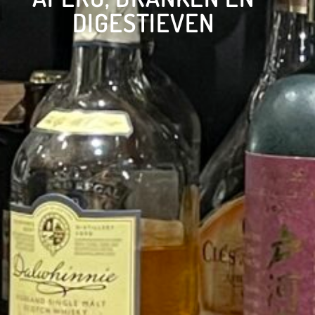
DIGESTIEVEN