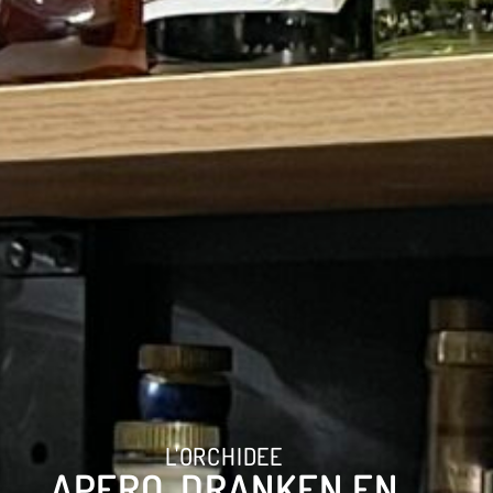
L'ORCHIDEE
APERO, DRANKEN EN